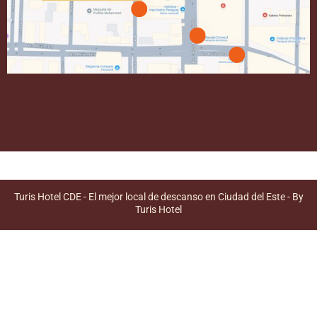
Turis Hotel CDE - El mejor local de descanso en Ciudad del Este - By
Turis Hotel