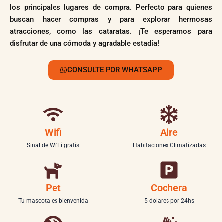
los principales lugares de compra. Perfecto para quienes
buscan hacer compras y para explorar hermosas
atracciones, como las cataratas. ¡Te esperamos para
disfrutar de una cómoda y agradable estadía!
CONSULTE POR WHATSAPP
Wifi
Aire
Sinal de Wi'Fi gratis
Habitaciones Climatizadas
Pet
Cochera
Tu mascota es bienvenida
5 dolares por 24hs