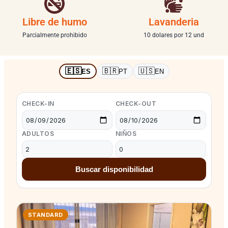
Libre de humo
Lavanderia
Parcialmente prohibido
10 dolares por 12 und