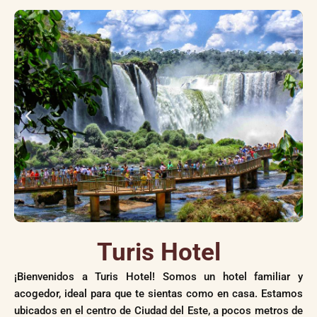
Turis Hotel
¡Bienvenidos a Turis Hotel! Somos un hotel familiar y
acogedor, ideal para que te sientas como en casa. Estamos
ubicados en el centro de Ciudad del Este, a pocos metros de