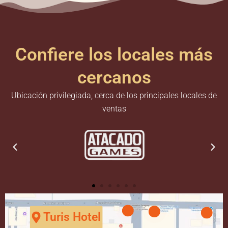
Confiere los locales más
cercanos
Ubicación privilegiada, cerca de los principales locales de
ventas
Turis Hotel