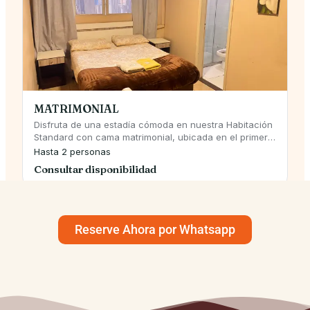
Reserve Ahora por Whatsapp