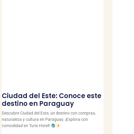
Ciudad del Este: Conoce este
destino en Paraguay
Descubre Ciudad del Este, un destino con compras,
naturaleza y cultura en Paraguay. ¡Explora con
comodidad en Turis Hotel!