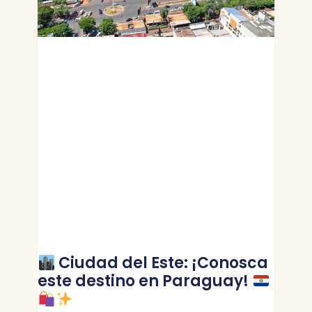
Ciudad del Este: ¡Conosca
este destino en Paraguay!