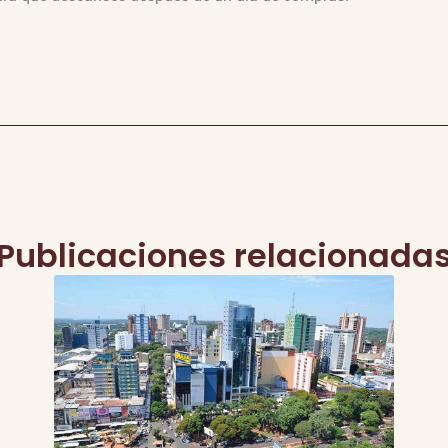
Publicaciones relacionada