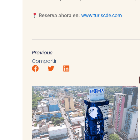
Reserva ahora en:
www.turiscde.com
Previous
Compartir