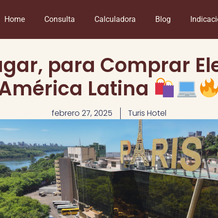
Home
Consulta
Calculadora
Blog
Indicac
ugar, para Comprar El
América Latina
febrero 27, 2025
Turis Hotel