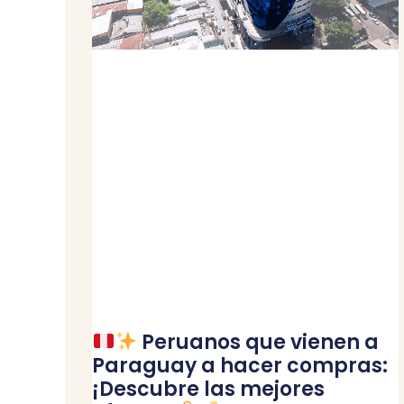
Peruanos que vienen a
Paraguay a hacer compras:
¡Descubre las mejores