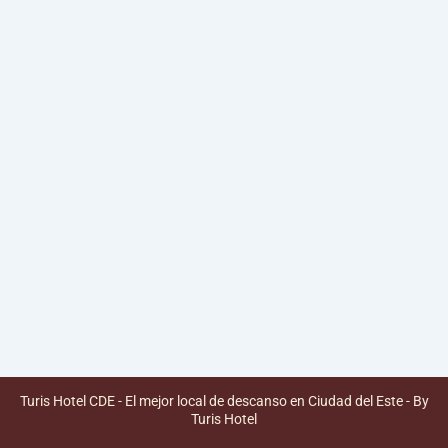
Turis Hotel CDE - El mejor local de descanso en Ciudad del Este - By
Turis Hotel